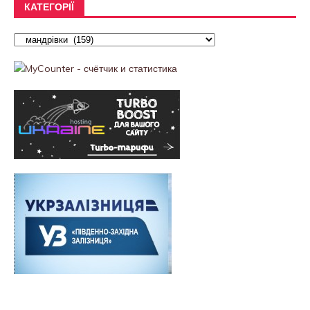
КАТЕГОРІЇ