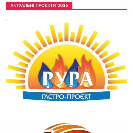
АКТУАЛЬНІ ПРОЄКТИ 2026
.