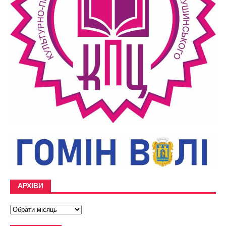
АРХІВИ