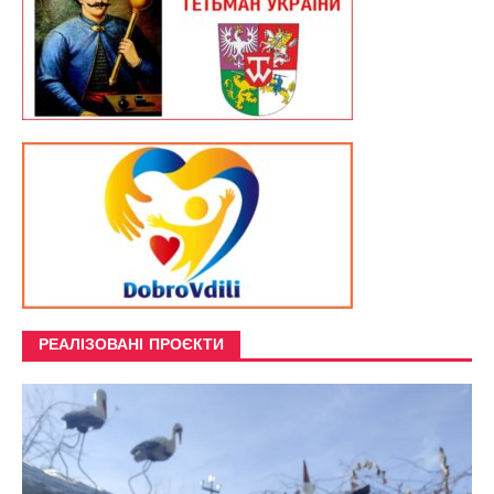
РЕАЛІЗОВАНІ ПРОЄКТИ