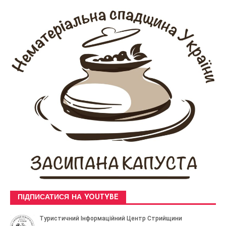
ПІДПИСАТИСЯ НА YOUTYBE