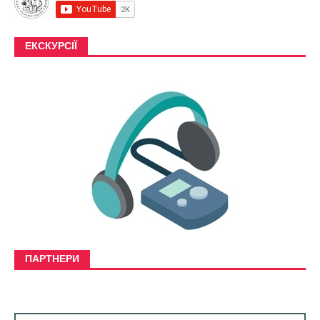
ЕКСКУРСІЇ
ПАРТНЕРИ