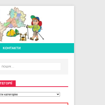
КОНТАКТИ
ТЕГОРІЇ