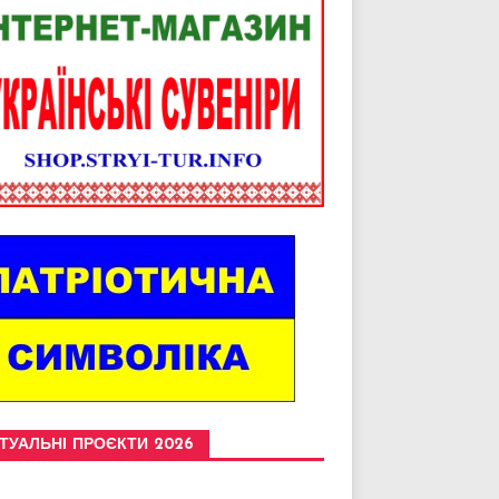
ТУАЛЬНІ ПРОЄКТИ 2026