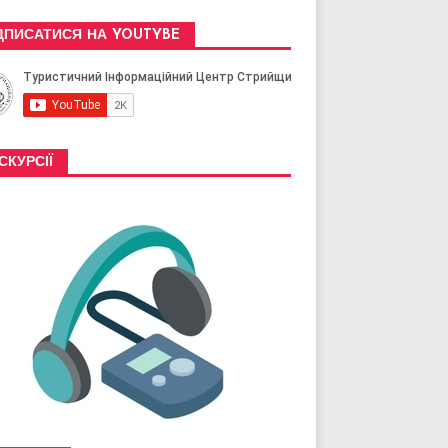
ДПИСАТИСЯ НА YOUTYBE
СКУРСІЇ