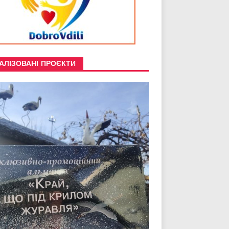
АЛІЗОВАНІ ПРОЄКТИ