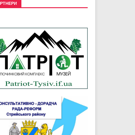
РТНЕРИ