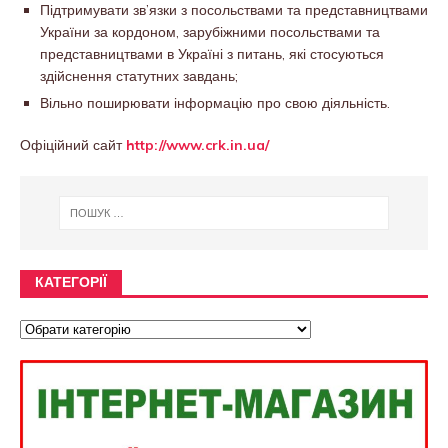
Підтримувати зв’язки з посольствами та представництвами
України за кордоном, зарубіжними посольствами та
представництвами в Україні з питань, які стосуються
здійснення статутних завдань;
Вільно поширювати інформацію про свою діяльність.
Офіційний сайт
http://www.crk.in.ua/
КАТЕГОРІЇ