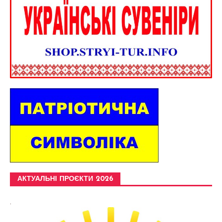
АКТУАЛЬНІ ПРОЄКТИ 2026
.