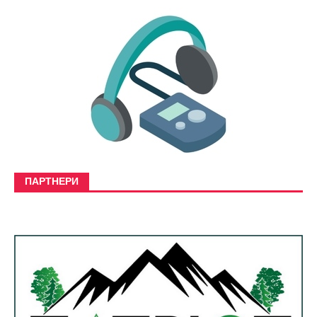
ПАРТНЕРИ