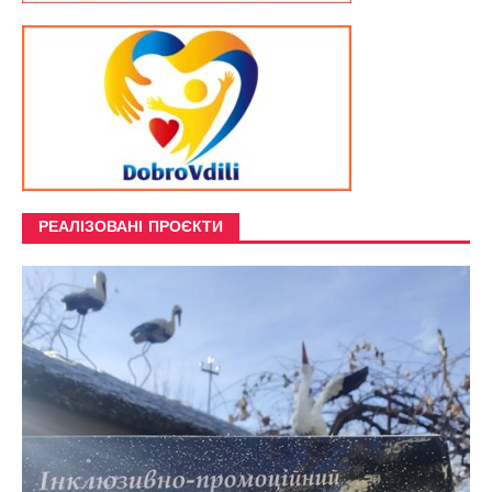
РЕАЛІЗОВАНІ ПРОЄКТИ