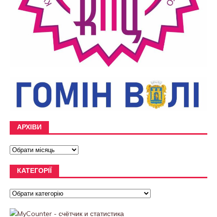
АРХІВИ
КАТЕГОРІЇ