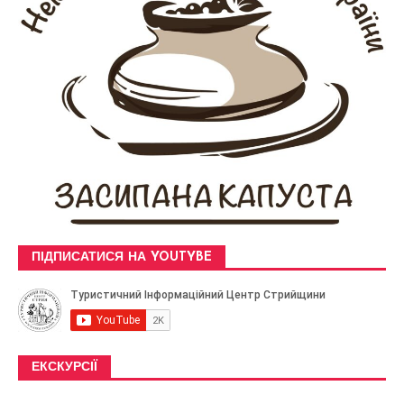
ПІДПИСАТИСЯ НА YOUTYBE
ЕКСКУРСІЇ