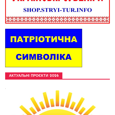
АКТУАЛЬНІ ПРОЄКТИ 2026
.