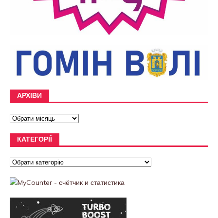
АРХІВИ
КАТЕГОРІЇ