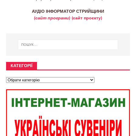
АУДІО ІНФОРМАТОР СТРИЙЩИНИ
(сайт програми)
(сайт проєкту)
КАТЕГОРІЇ