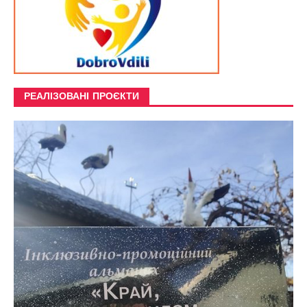
РЕАЛІЗОВАНІ ПРОЄКТИ