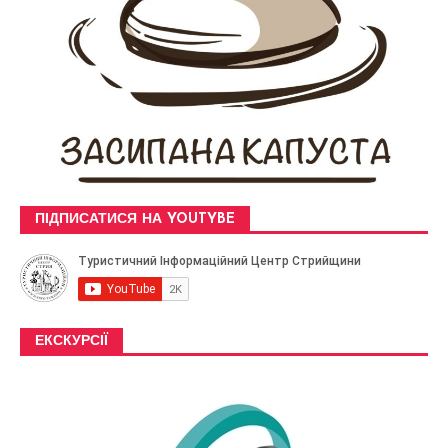
ПІДПИСАТИСЯ НА YOUTYBE
ЕКСКУРСІЇ