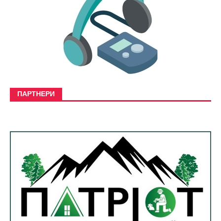
ПАРТНЕРИ