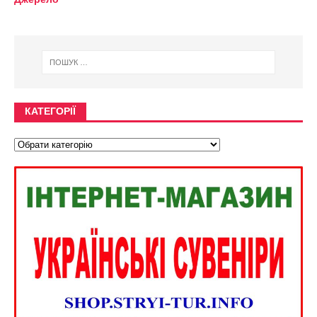
КАТЕГОРІЇ