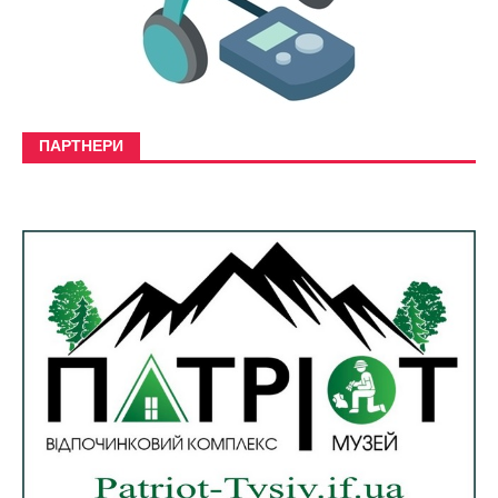
ПАРТНЕРИ