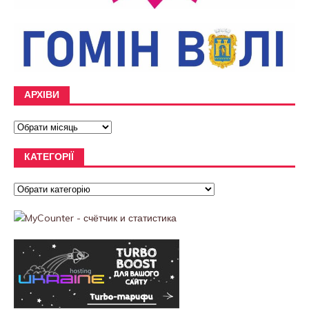
АРХІВИ
КАТЕГОРІЇ