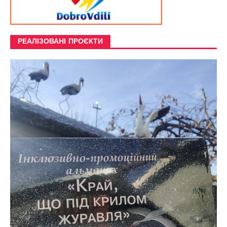
РЕАЛІЗОВАНІ ПРОЄКТИ