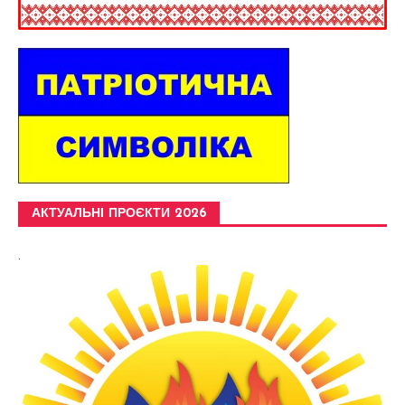
АКТУАЛЬНІ ПРОЄКТИ 2026
.