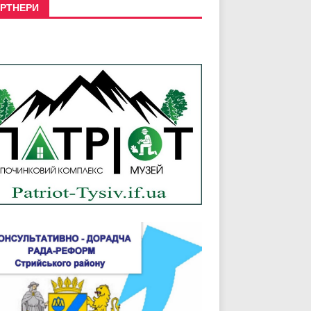
РТНЕРИ