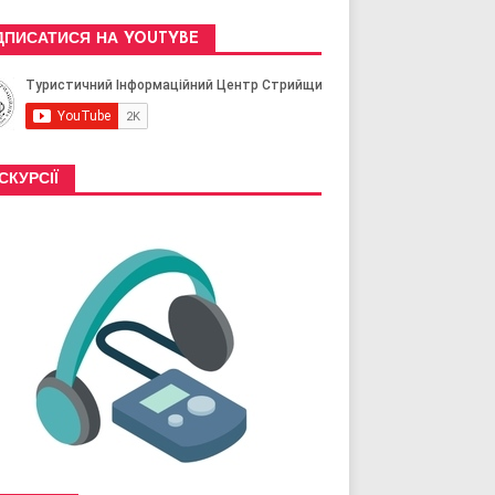
ДПИСАТИСЯ НА YOUTYBE
СКУРСІЇ