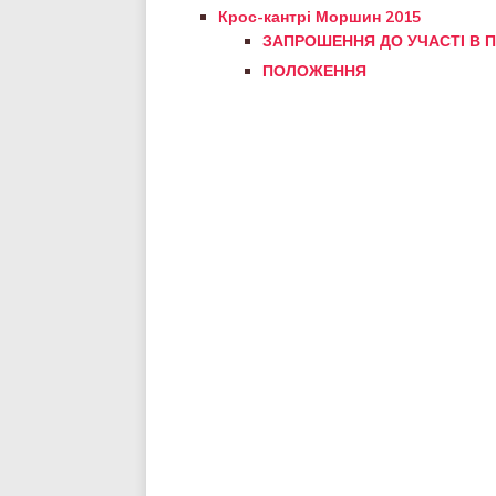
Крос-кантрі Моршин 2015
ЗАПРОШЕННЯ ДО УЧАСТІ В П
ПОЛОЖЕННЯ