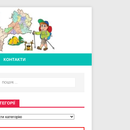
КОНТАКТИ
ТЕГОРІЇ