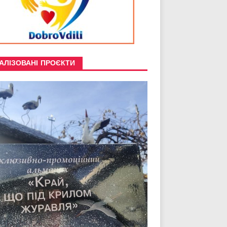
АЛІЗОВАНІ ПРОЄКТИ