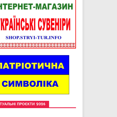
ТУАЛЬНІ ПРОЄКТИ 2026