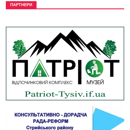
ПАРТНЕРИ