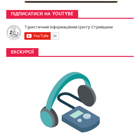
ПІДПИСАТИСЯ НА YOUTYBE
ЕКСКУРСІЇ