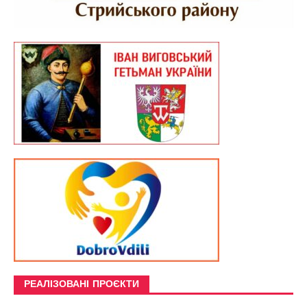
РЕАЛІЗОВАНІ ПРОЄКТИ