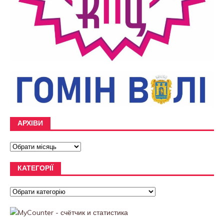
АРХІВИ
КАТЕГОРІЇ