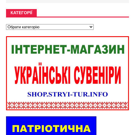
КАТЕГОРІЇ