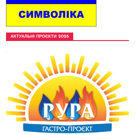
АКТУАЛЬНІ ПРОЄКТИ 2026
.