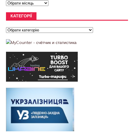
КАТЕГОРІЇ