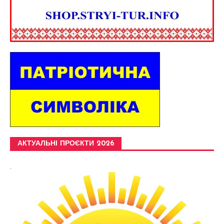
АКТУАЛЬНІ ПРОЄКТИ 2026
.