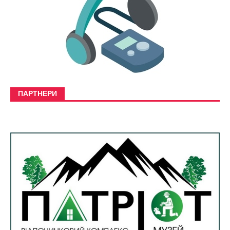
ПАРТНЕРИ