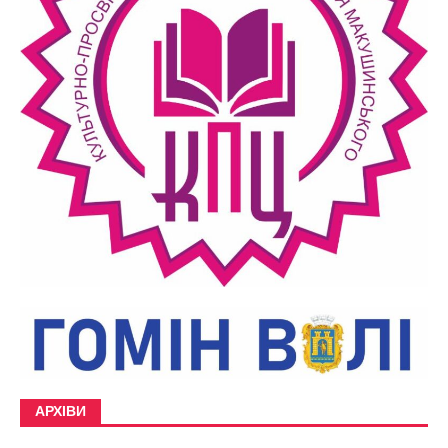
АРХІВИ