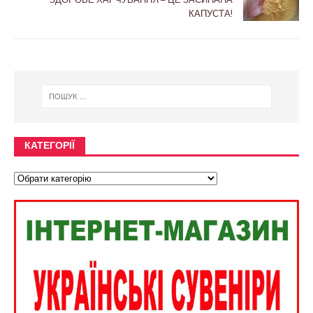
КАПУСТА!
КАТЕГОРІЇ