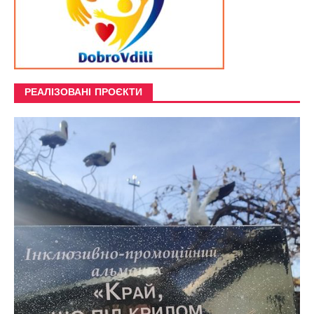
РЕАЛІЗОВАНІ ПРОЄКТИ