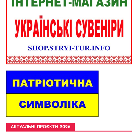
АКТУАЛЬНІ ПРОЄКТИ 2026