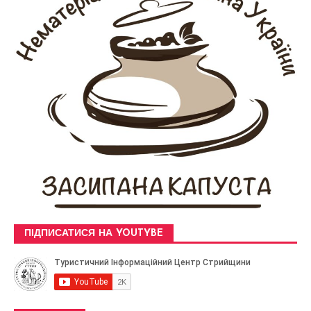
ПІДПИСАТИСЯ НА YOUTYBE