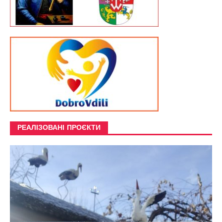
РЕАЛІЗОВАНІ ПРОЄКТИ