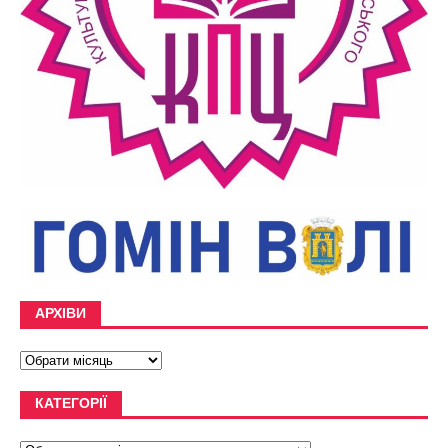
АРХІВИ
КАТЕГОРІЇ