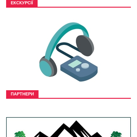
ЕКСКУРСІЇ
ПАРТНЕРИ