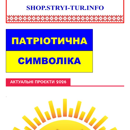
АКТУАЛЬНІ ПРОЄКТИ 2026
.