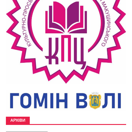
АРХІВИ