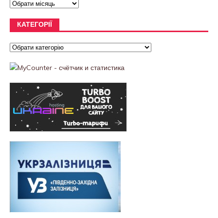
КАТЕГОРІЇ