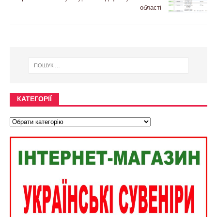
області
КАТЕГОРІЇ