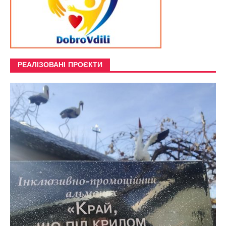
РЕАЛІЗОВАНІ ПРОЄКТИ