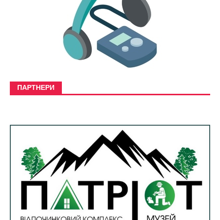
ПАРТНЕРИ