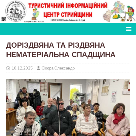
ДОРІЗДВЯНА ТА РІЗДВЯНА
НЕМАТЕРІАЛЬНА СПАДЩИНА
10.12.2025
Сікора Олександр