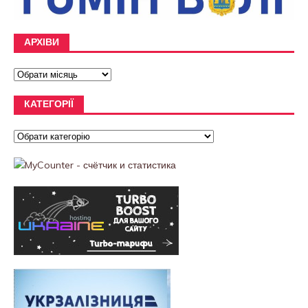
АРХІВИ
КАТЕГОРІЇ