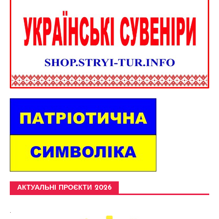
АКТУАЛЬНІ ПРОЄКТИ 2026
.