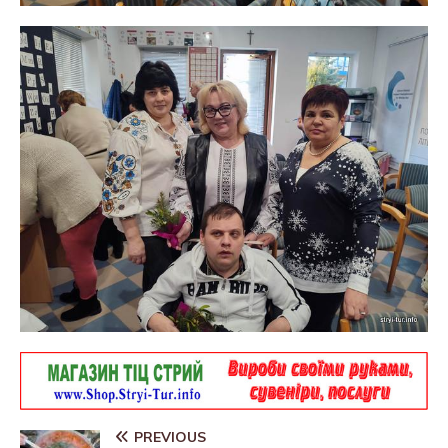
PREVIOUS