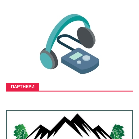
ПАРТНЕРИ