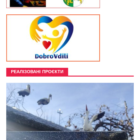
РЕАЛІЗОВАНІ ПРОЄКТИ