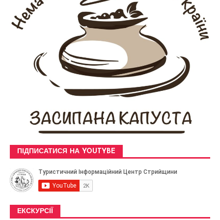
ПІДПИСАТИСЯ НА YOUTYBE
ЕКСКУРСІЇ