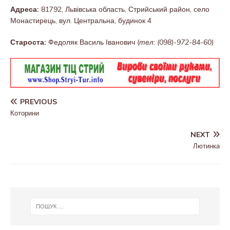
Адреса:
81792, Львівська область, Стрийський район, село
Монастирець, вул. Центральна, будинок 4
Староста:
Федоляк Василь Іванович
(тел: (098)-972-84-60)
PREVIOUS
Которини
NEXT
Лютинка