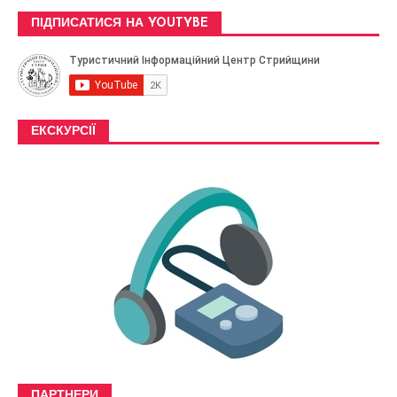
ПІДПИСАТИСЯ НА YOUTYBE
ЕКСКУРСІЇ
ПАРТНЕРИ