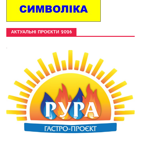
АКТУАЛЬНІ ПРОЄКТИ 2026
.