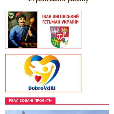
РЕАЛІЗОВАНІ ПРОЄКТИ