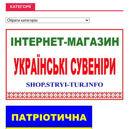
КАТЕГОРІЇ