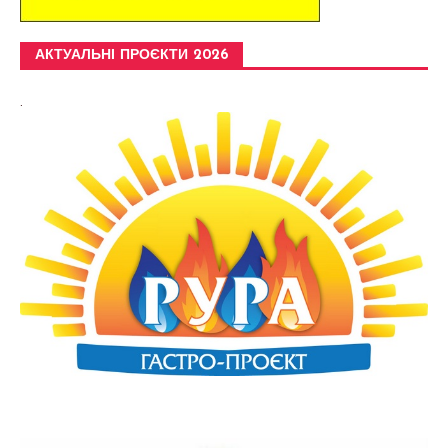
АКТУАЛЬНІ ПРОЄКТИ 2026
.