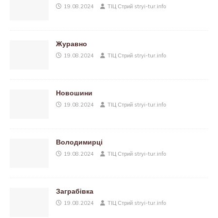
19.08.2024
ТІЦ Стрий stryi-tur.info
Журавно
19.08.2024
ТІЦ Стрий stryi-tur.info
Новошини
19.08.2024
ТІЦ Стрий stryi-tur.info
Володимирці
19.08.2024
ТІЦ Стрий stryi-tur.info
Заграбівка
19.08.2024
ТІЦ Стрий stryi-tur.info