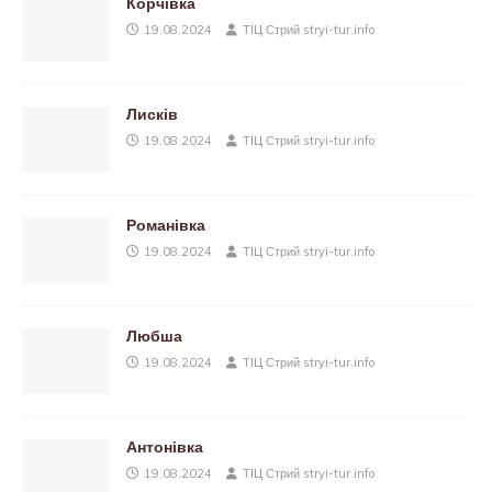
Корчівка
19.08.2024
ТІЦ Стрий stryi-tur.info
Лисків
19.08.2024
ТІЦ Стрий stryi-tur.info
Романівка
19.08.2024
ТІЦ Стрий stryi-tur.info
Любша
19.08.2024
ТІЦ Стрий stryi-tur.info
Антонівка
19.08.2024
ТІЦ Стрий stryi-tur.info