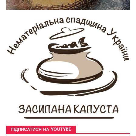
ПІДПИСАТИСЯ НА YOUTYBE