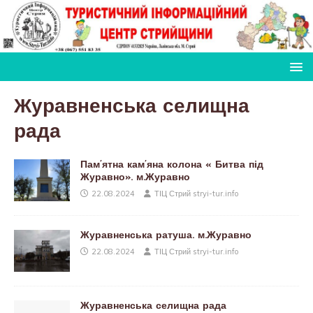
Журавненська селищна
рада
Пам’ятна кам’яна колона « Битва під
Журавно». м.Журавно
22.08.2024
ТІЦ Стрий stryi-tur.info
Журавненська ратуша. м.Журавно
22.08.2024
ТІЦ Стрий stryi-tur.info
Журавненська селищна рада