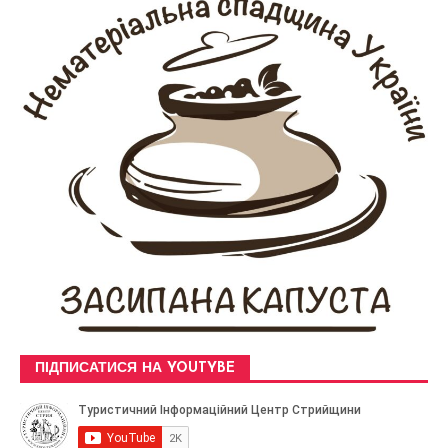
ПІДПИСАТИСЯ НА YOUTYBE