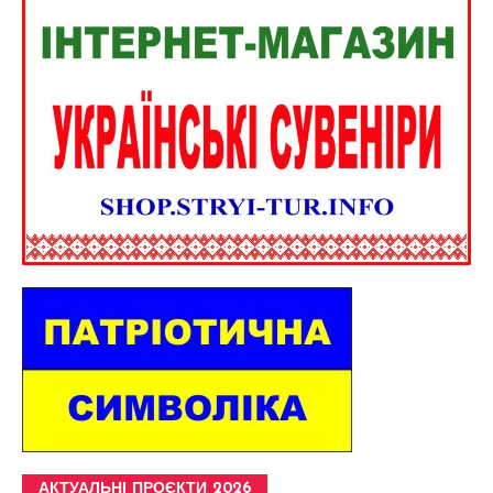
АКТУАЛЬНІ ПРОЄКТИ 2026