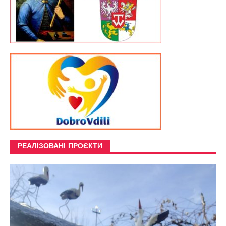
РЕАЛІЗОВАНІ ПРОЄКТИ