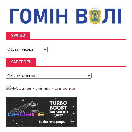
АРХІВИ
КАТЕГОРІЇ