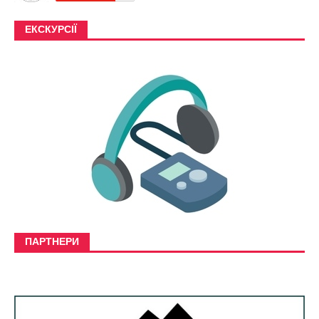
ЕКСКУРСІЇ
ПАРТНЕРИ