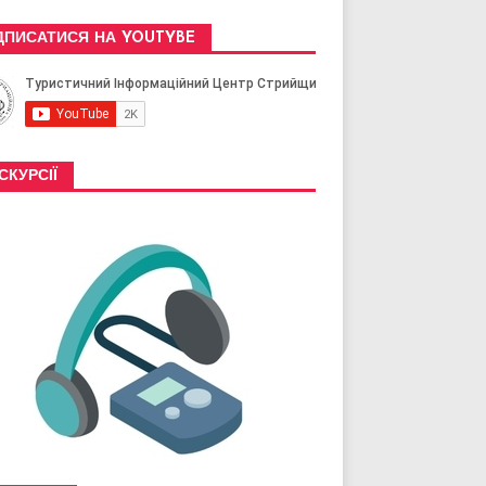
ДПИСАТИСЯ НА YOUTYBE
СКУРСІЇ