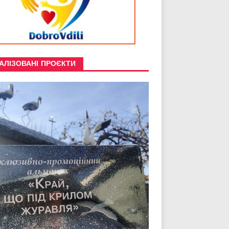
АЛІЗОВАНІ ПРОЄКТИ