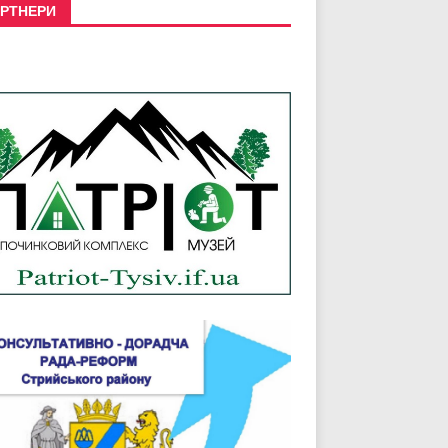
РТНЕРИ