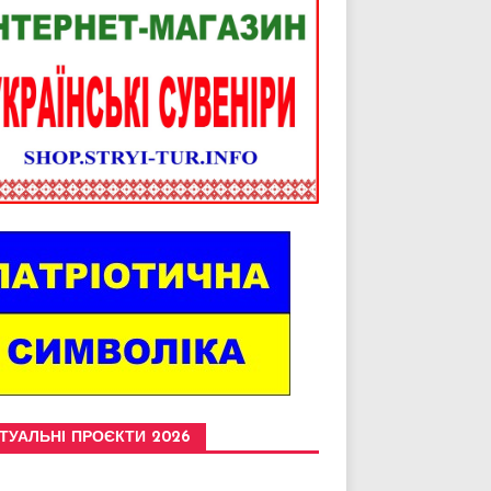
ТУАЛЬНІ ПРОЄКТИ 2026