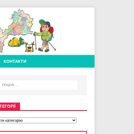
КОНТАКТИ
ТЕГОРІЇ