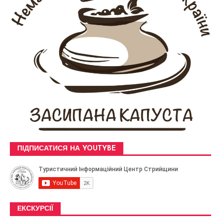
ПІДПИСАТИСЯ НА YOUTYBE
ЕКСКУРСІЇ