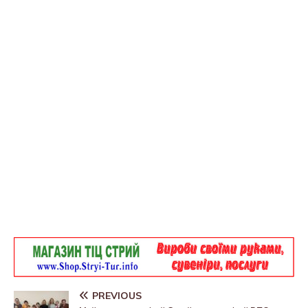
PREVIOUS