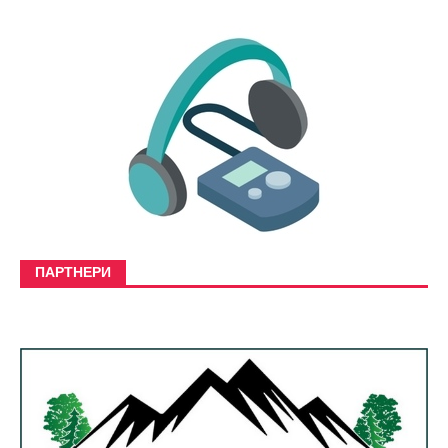
ПАРТНЕРИ