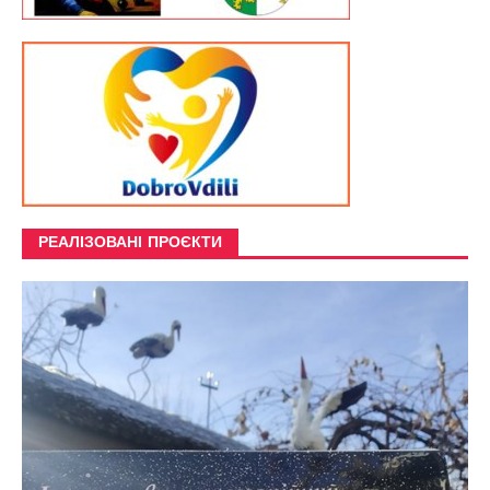
РЕАЛІЗОВАНІ ПРОЄКТИ