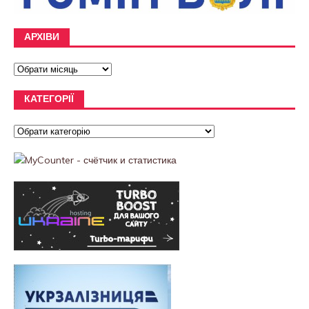
АРХІВИ
КАТЕГОРІЇ