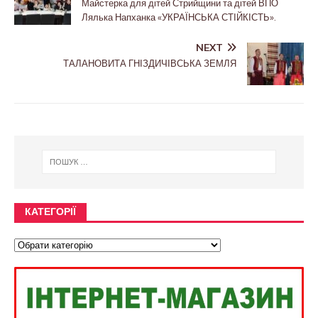
Майстерка для дітей Стрийщини та дітей ВПО
Лялька Напханка «УКРАЇНСЬКА СТІЙКІСТЬ».
NEXT
ТАЛАНОВИТА ГНІЗДИЧІВСЬКА ЗЕМЛЯ
КАТЕГОРІЇ