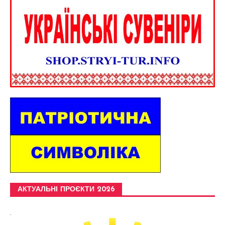
АКТУАЛЬНІ ПРОЄКТИ 2026
.