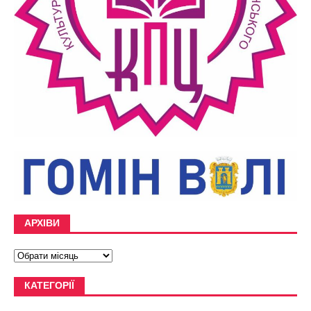
АРХІВИ
КАТЕГОРІЇ