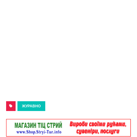
ЖУРАВНО