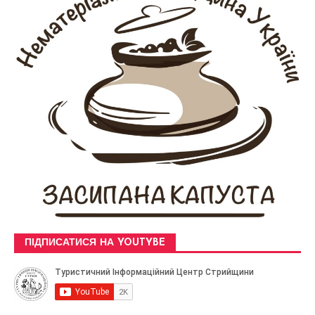
ПІДПИСАТИСЯ НА YOUTYBE