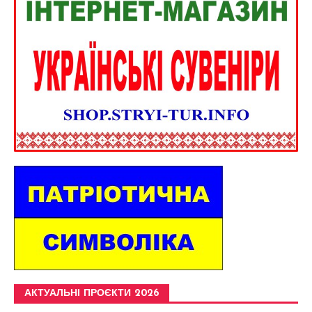
АКТУАЛЬНІ ПРОЄКТИ 2026