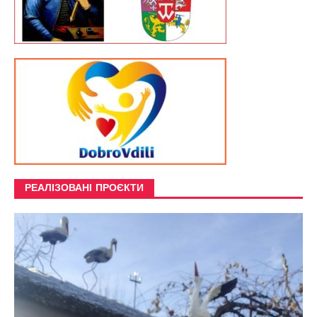
РЕАЛІЗОВАНІ ПРОЄКТИ