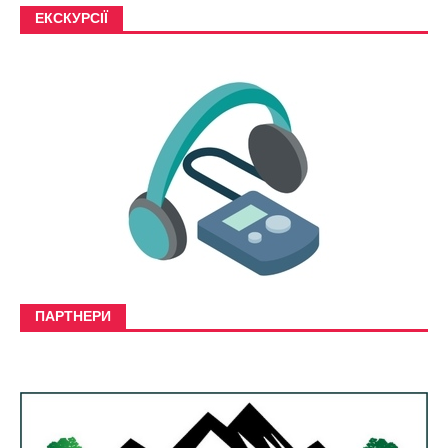
ЕКСКУРСІЇ
ПАРТНЕРИ