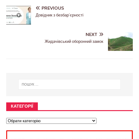
PREVIOUS
Довідник з безбар’єрності
NEXT
Жидачівський оборонний замок
КАТЕГОРІЇ