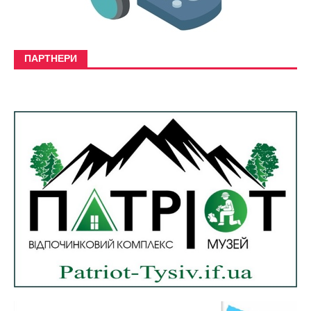
ПАРТНЕРИ