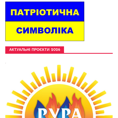
АКТУАЛЬНІ ПРОЄКТИ 2026
.