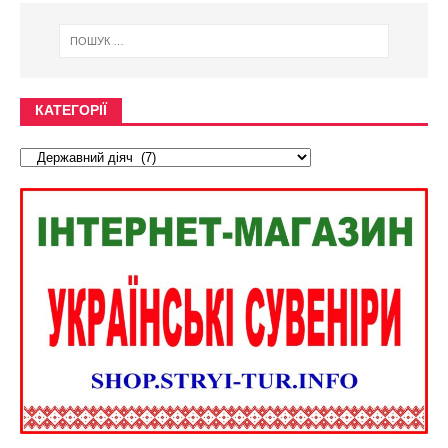
КАТЕГОРІЇ