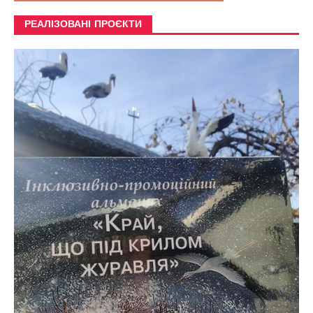
РЕАЛІЗОВАНІ ПРОЄКТИ