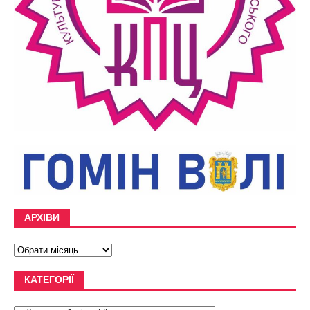
АРХІВИ
КАТЕГОРІЇ