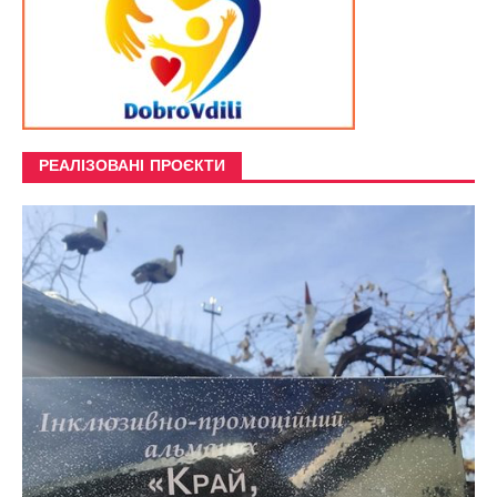
РЕАЛІЗОВАНІ ПРОЄКТИ