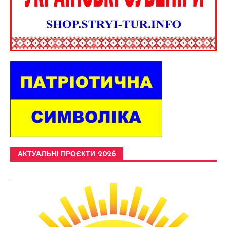
АКТУАЛЬНІ ПРОЄКТИ 2026
.