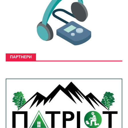
ПАРТНЕРИ