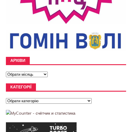
АРХІВИ
КАТЕГОРІЇ