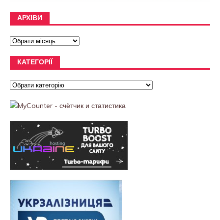
АРХІВИ
КАТЕГОРІЇ