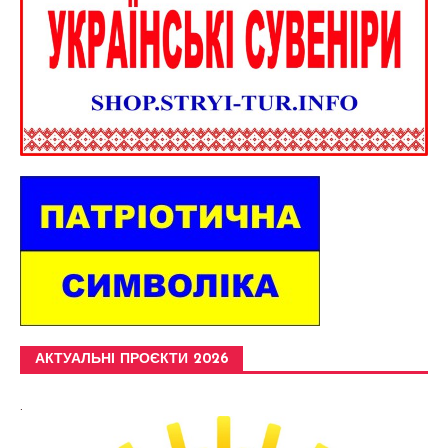
АКТУАЛЬНІ ПРОЄКТИ 2026
.