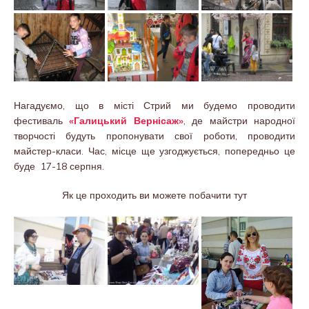
Нагадуємо, що в місті Стрий ми будемо проводити
фестиваль
«Галицький Вернісаж»
, де майстри народної
творчості будуть пропонувати свої роботи, проводити
майстер-класи. Час, місце ще узгоджується, попередньо це
буде 17-18 серпня.
Як це проходить ви можете побачити тут