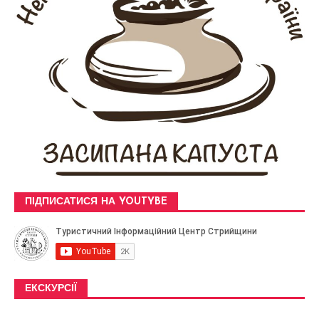
ПІДПИСАТИСЯ НА YOUTYBE
ЕКСКУРСІЇ