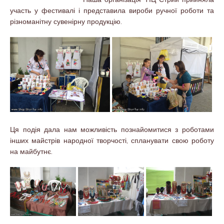
участь у фестивалі і представила вироби ручної роботи та
різноманітну сувенірну продукцію.
Ця подія дала нам можливість познайомитися з роботами
інших майстрів народної творчості, спланувати свою роботу
на майбутнє.