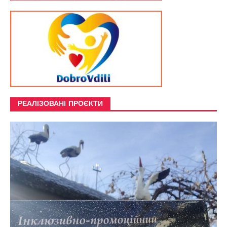
РЕАЛІЗОВАНІ ПРОЄКТИ