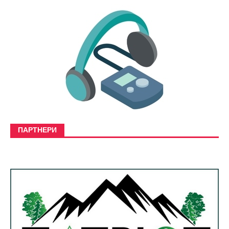
ПАРТНЕРИ