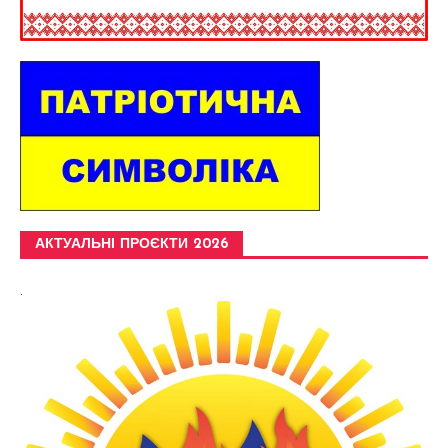
АКТУАЛЬНІ ПРОЄКТИ 2026
.