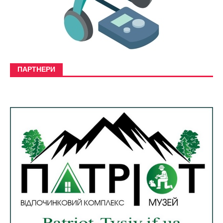
ПАРТНЕРИ