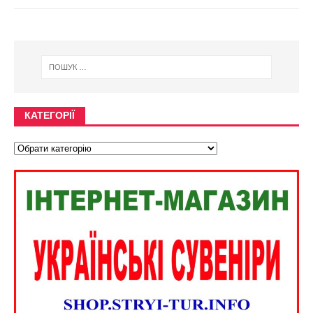
КАТЕГОРІЇ