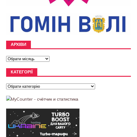
АРХІВИ
КАТЕГОРІЇ