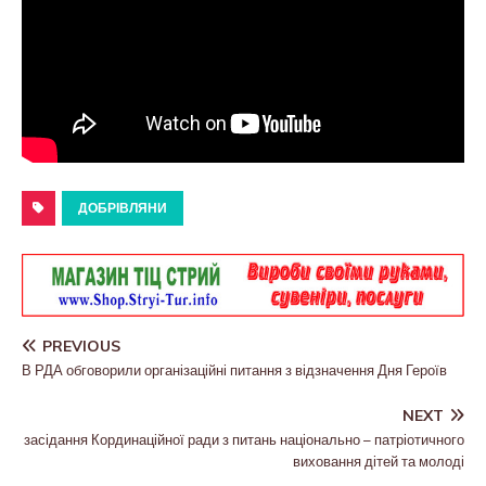
ДОБРІВЛЯНИ
PREVIOUS
В РДА обговорили організаційні питання з відзначення Дня Героїв
NEXT
засідання Кординаційної ради з питань національно – патріотичного
виховання дітей та молоді