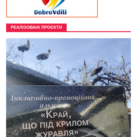
РЕАЛІЗОВАНІ ПРОЄКТИ