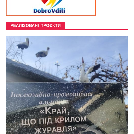
РЕАЛІЗОВАНІ ПРОЄКТИ