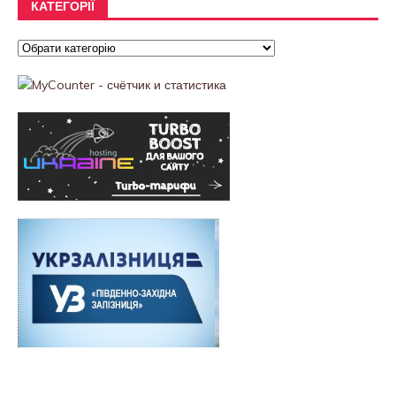
КАТЕГОРІЇ