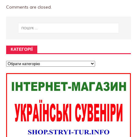
Comments are closed.
КАТЕГОРІЇ