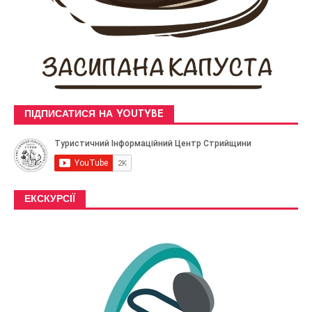
ПІДПИСАТИСЯ НА YOUTYBE
ЕКСКУРСІЇ