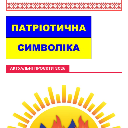
АКТУАЛЬНІ ПРОЄКТИ 2026
.