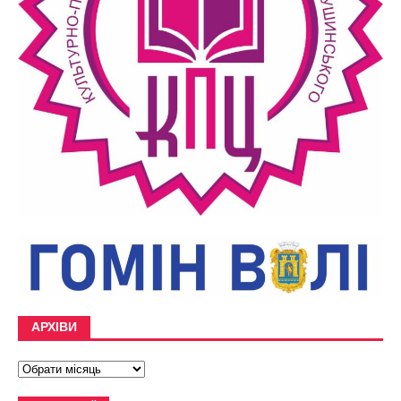
АРХІВИ