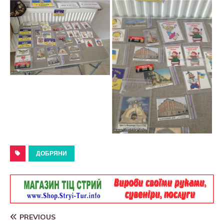
ДОБРЯНИ
PREVIOUS