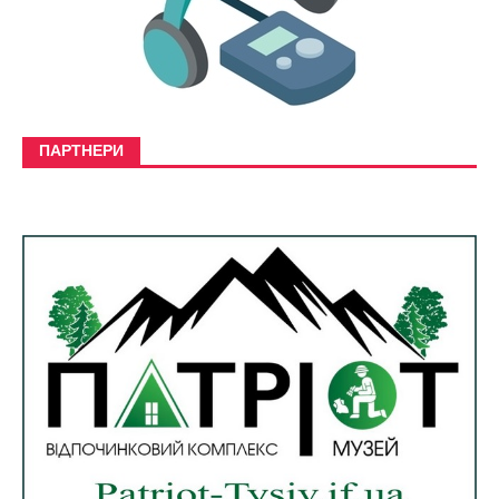
ПАРТНЕРИ