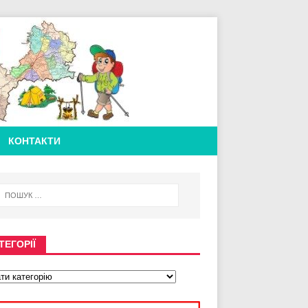
КОНТАКТИ
ТЕГОРІЇ