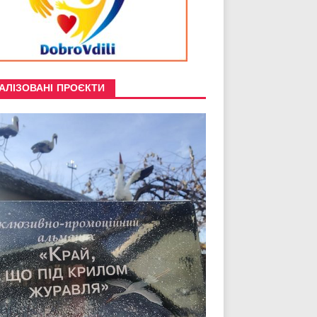
АЛІЗОВАНІ ПРОЄКТИ