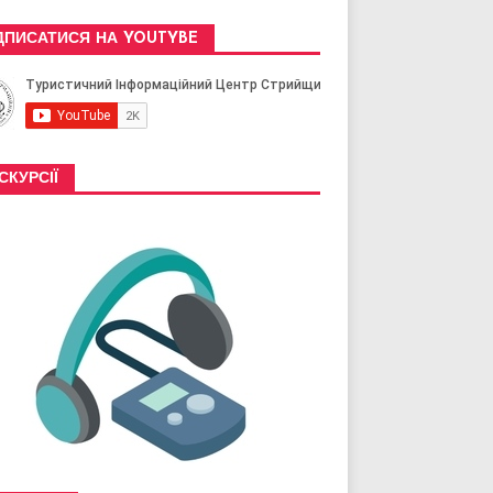
ДПИСАТИСЯ НА YOUTYBE
СКУРСІЇ