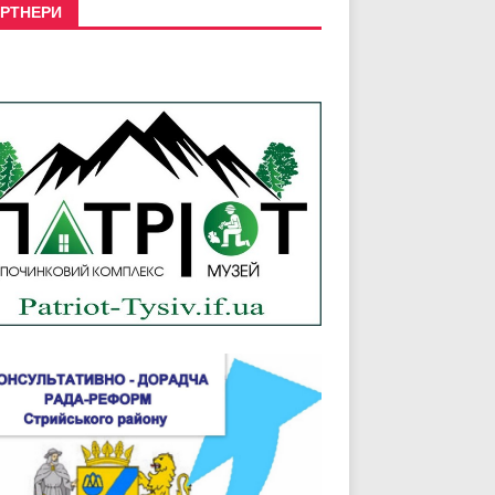
РТНЕРИ