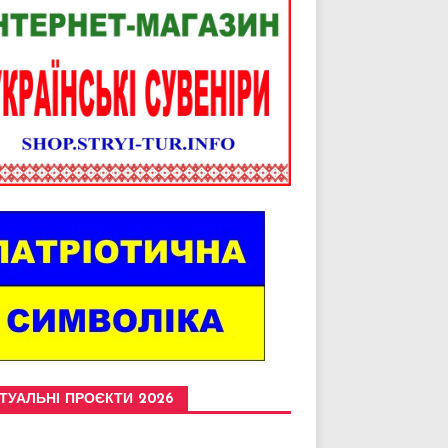
ТУАЛЬНІ ПРОЄКТИ 2026