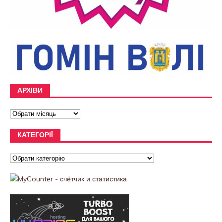
АРХІВИ
КАТЕГОРІЇ