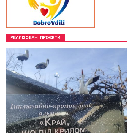
РЕАЛІЗОВАНІ ПРОЄКТИ