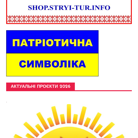
АКТУАЛЬНІ ПРОЄКТИ 2026
.