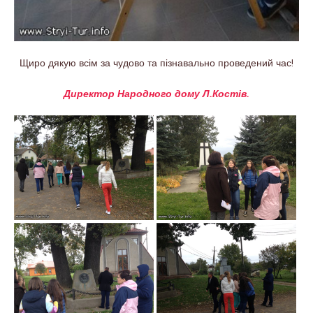
Щиро дякую всім за чудово та пізнавально проведений час!
Директор Народного дому Л.Костів.