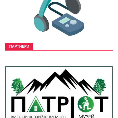
ПАРТНЕРИ