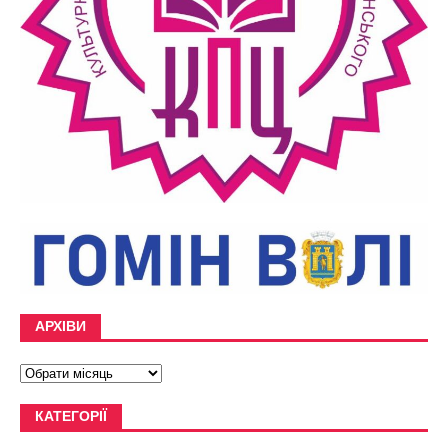
АРХІВИ
КАТЕГОРІЇ