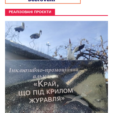
РЕАЛІЗОВАНІ ПРОЄКТИ