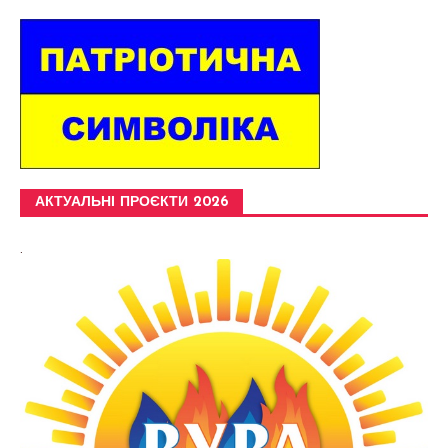
АКТУАЛЬНІ ПРОЄКТИ 2026
.