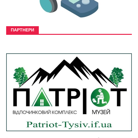
ПАРТНЕРИ