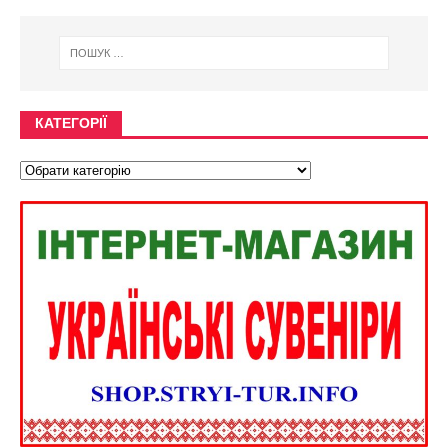
КАТЕГОРІЇ