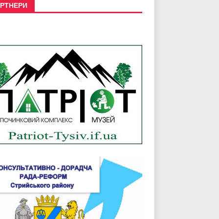
РТНЕРИ