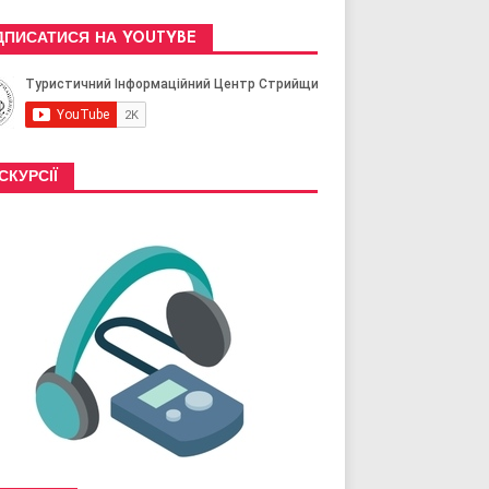
ДПИСАТИСЯ НА YOUTYBE
СКУРСІЇ