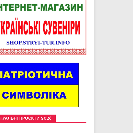
ТУАЛЬНІ ПРОЄКТИ 2026