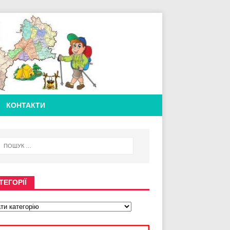
КОНТАКТИ
ТЕГОРІЇ