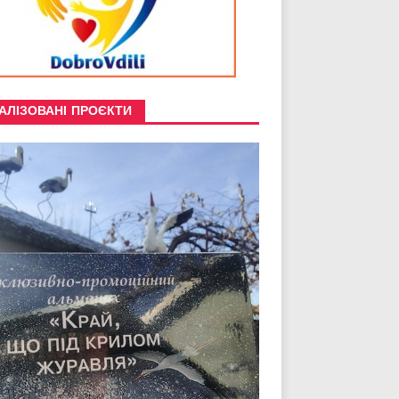
АЛІЗОВАНІ ПРОЄКТИ