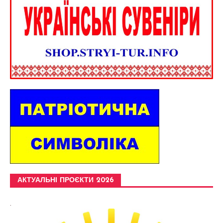
АКТУАЛЬНІ ПРОЄКТИ 2026
.