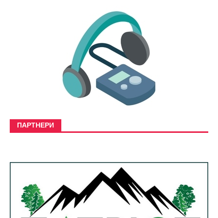
ПАРТНЕРИ