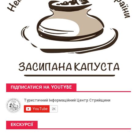
ПІДПИСАТИСЯ НА YOUTYBE
ЕКСКУРСІЇ