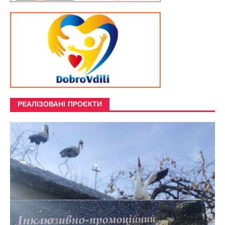
РЕАЛІЗОВАНІ ПРОЄКТИ