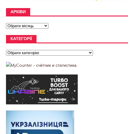
АРХІВИ
КАТЕГОРІЇ