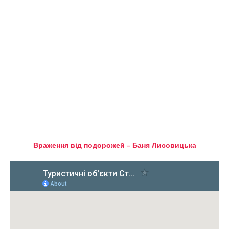
Враження від подорожей – Баня Лисовицька