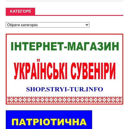
КАТЕГОРІЇ