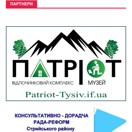
ПАРТНЕРИ