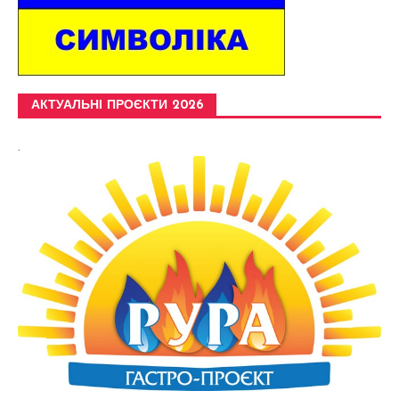
АКТУАЛЬНІ ПРОЄКТИ 2026
.