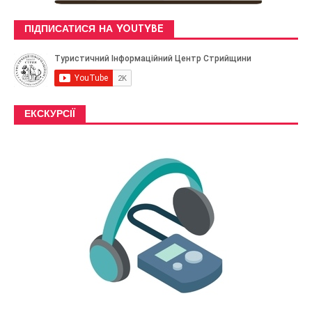
ПІДПИСАТИСЯ НА YOUTYBE
ЕКСКУРСІЇ