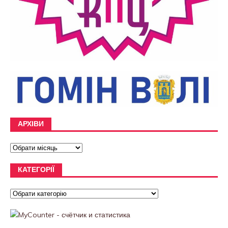
АРХІВИ
КАТЕГОРІЇ