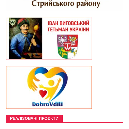
РЕАЛІЗОВАНІ ПРОЄКТИ