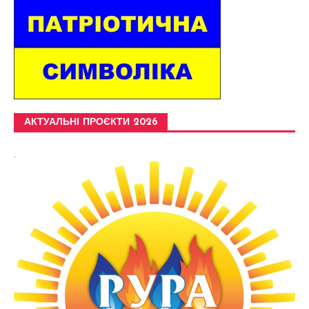
АКТУАЛЬНІ ПРОЄКТИ 2026
.