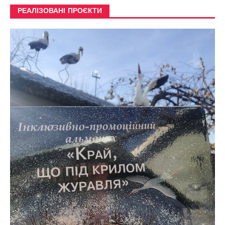
РЕАЛІЗОВАНІ ПРОЄКТИ