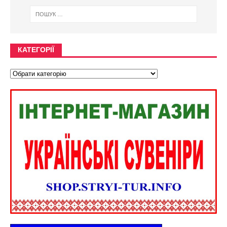
КАТЕГОРІЇ