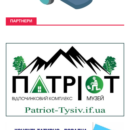
ПАРТНЕРИ