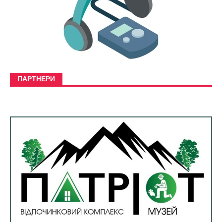
ПАРТНЕРИ