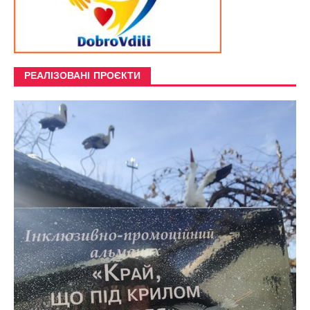
РЕАЛІЗОВАНІ ПРОЄКТИ