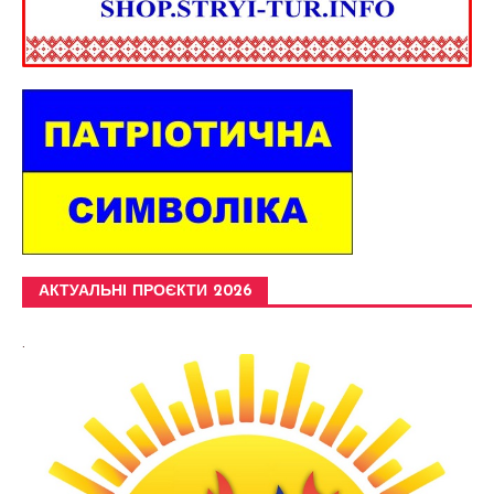
АКТУАЛЬНІ ПРОЄКТИ 2026
.