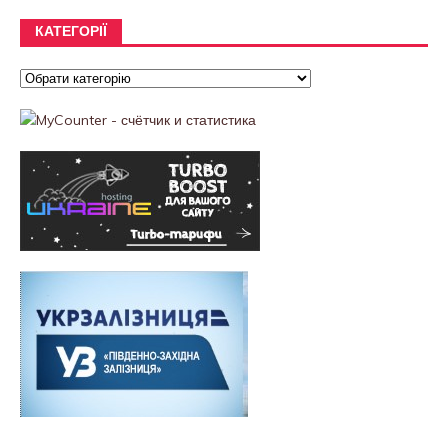
КАТЕГОРІЇ