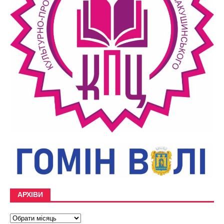
АРХІВИ