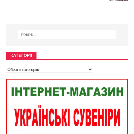
КАТЕГОРІЇ