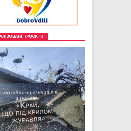
АЛІЗОВАНІ ПРОЄКТИ