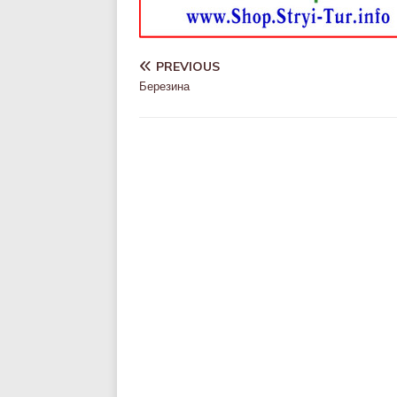
PREVIOUS
Березина