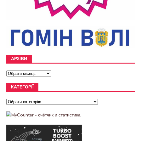
АРХІВИ
КАТЕГОРІЇ