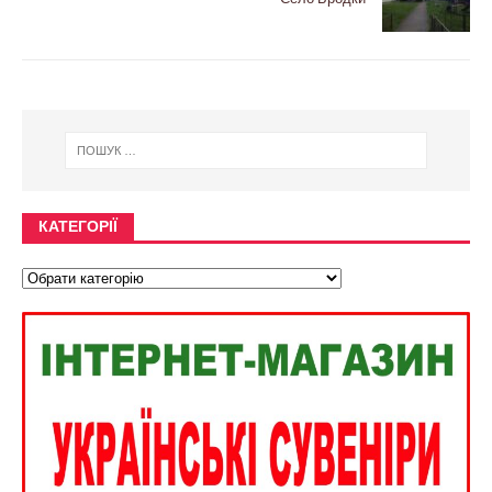
КАТЕГОРІЇ