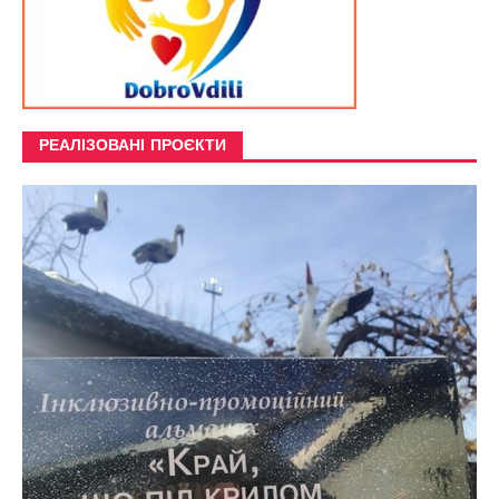
РЕАЛІЗОВАНІ ПРОЄКТИ