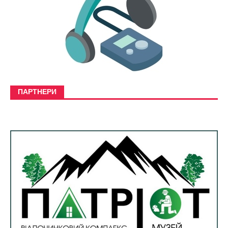
ПАРТНЕРИ