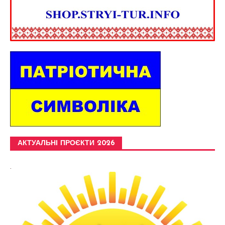
АКТУАЛЬНІ ПРОЄКТИ 2026
.