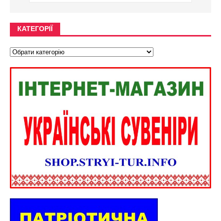
КАТЕГОРІЇ