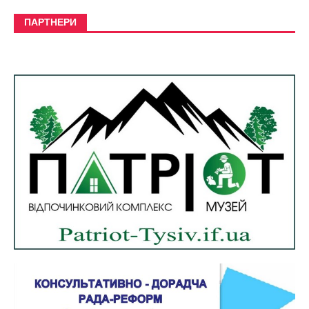
ПАРТНЕРИ