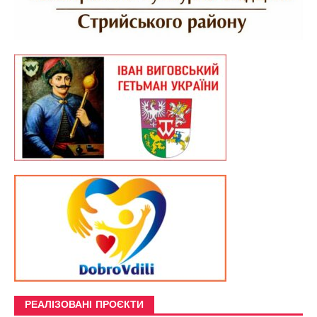
РЕАЛІЗОВАНІ ПРОЄКТИ