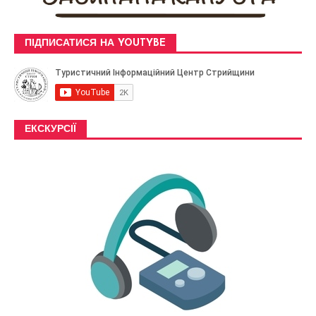
ПІДПИСАТИСЯ НА YOUTYBE
ЕКСКУРСІЇ