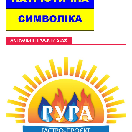
АКТУАЛЬНІ ПРОЄКТИ 2026
.