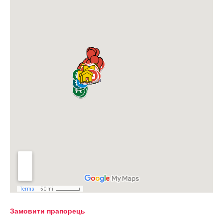
Замовити прапорець