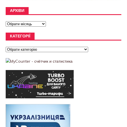
АРХІВИ
КАТЕГОРІЇ