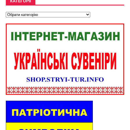
КАТЕГОРІЇ