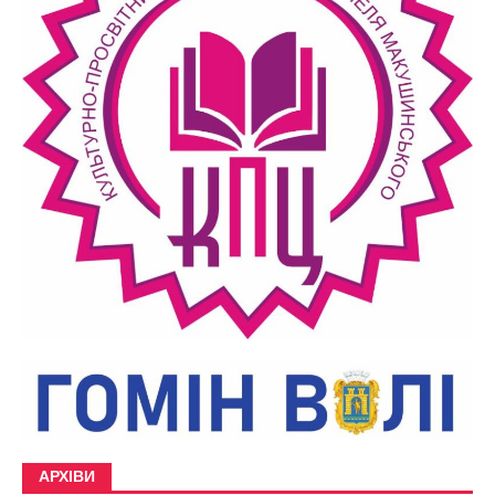
АРХІВИ