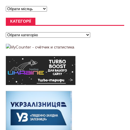
КАТЕГОРІЇ