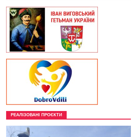
РЕАЛІЗОВАНІ ПРОЄКТИ