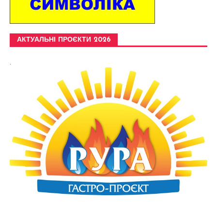
АКТУАЛЬНІ ПРОЄКТИ 2026
.