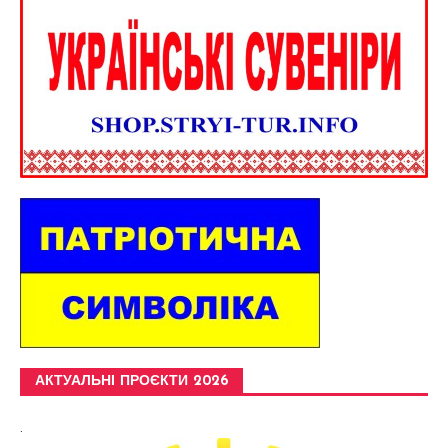
АКТУАЛЬНІ ПРОЄКТИ 2026
.