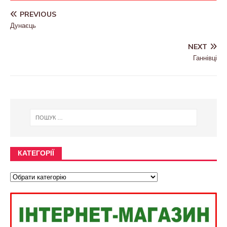
PREVIOUS
Дунаєць
NEXT
Ганнівці
КАТЕГОРІЇ