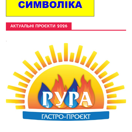
АКТУАЛЬНІ ПРОЄКТИ 2026
.