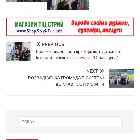
PREVIOUS
Вельмиповажні гості приїжджають до нашого
Історико-краєзнавчого музею “Сколівщина”
NEXT
РОЗВАДІВСЬКА ГРОМАДА В СИСТЕМІ
ДЕРЖАВНОСТІ УКРАЇНИ