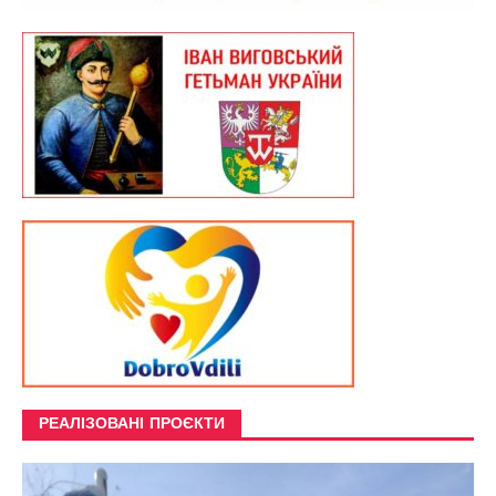
РЕАЛІЗОВАНІ ПРОЄКТИ