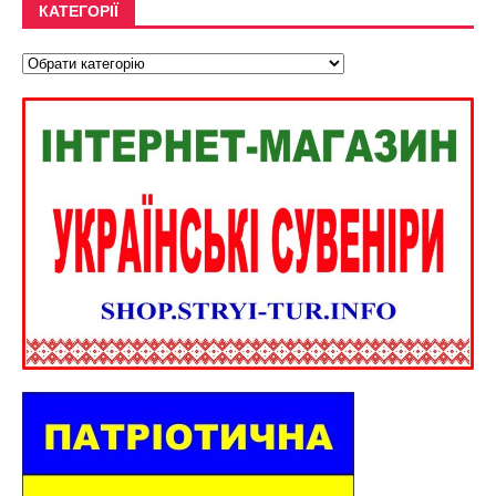
КАТЕГОРІЇ