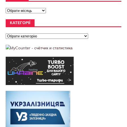
КАТЕГОРІЇ