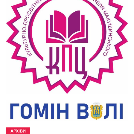
АРХІВИ