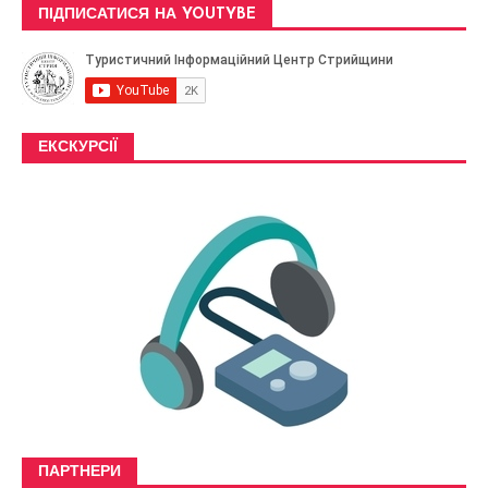
ПІДПИСАТИСЯ НА YOUTYBE
ЕКСКУРСІЇ
ПАРТНЕРИ