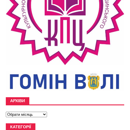
АРХІВИ
КАТЕГОРІЇ