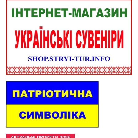
АКТУАЛЬНІ ПРОЄКТИ 2026