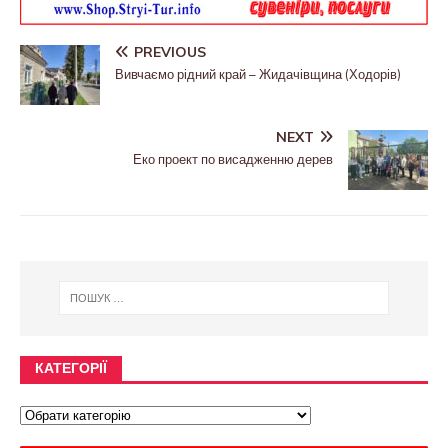
PREVIOUS
Вивчаємо рідний край – Жидачівщина (Ходорів)
NEXT
Еко проект по висадженню дерев
КАТЕГОРІЇ