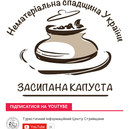
ПІДПИСАТИСЯ НА YOUTYBE