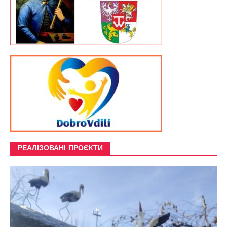
РЕАЛІЗОВАНІ ПРОЄКТИ