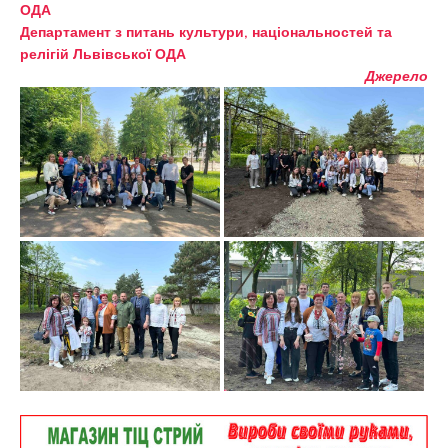
ОДА
Департамент з питань культури, національностей та
релігій Львівської ОДА
Джерело