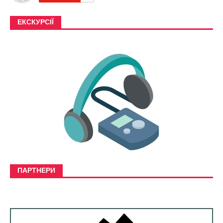
ЕКСКУРСІЇ
ПАРТНЕРИ