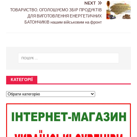
NEXT
ТОВАРИСТВО, ОГОЛОШУЄМО ЗБІР ПРОДУКТІВ
ДЛЯ ВИГОТОВЛЕННЯ ЕНЕРГЕТИЧНИХ
БАТОНЧИКІВ нашим військовим на фронт
КАТЕГОРІЇ