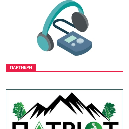
ПАРТНЕРИ