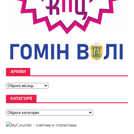
АРХІВИ
КАТЕГОРІЇ