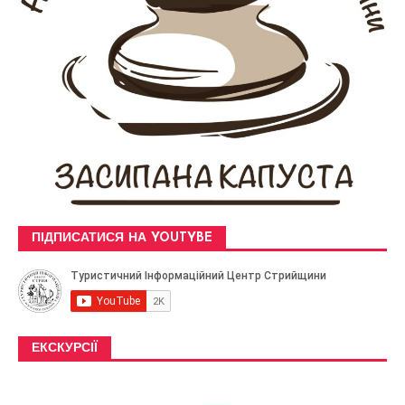
ПІДПИСАТИСЯ НА YOUTYBE
ЕКСКУРСІЇ