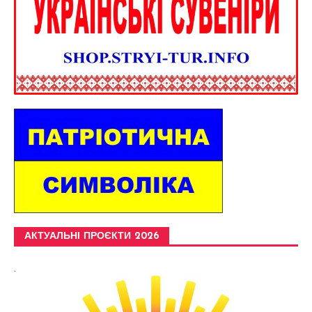
АКТУАЛЬНІ ПРОЄКТИ 2026
.