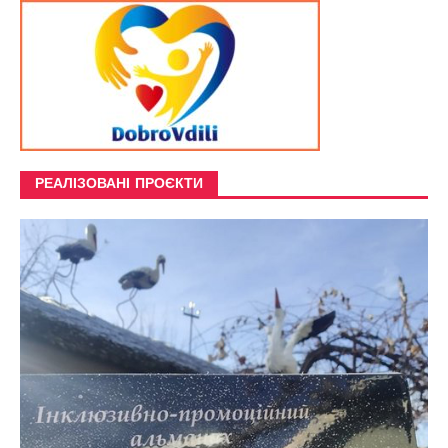
РЕАЛІЗОВАНІ ПРОЄКТИ