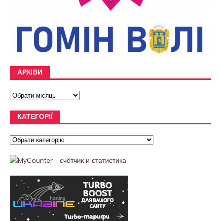
АРХІВИ
КАТЕГОРІЇ