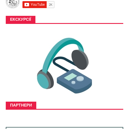
ЕКСКУРСІЇ
ПАРТНЕРИ