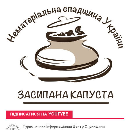
ПІДПИСАТИСЯ НА YOUTYBE