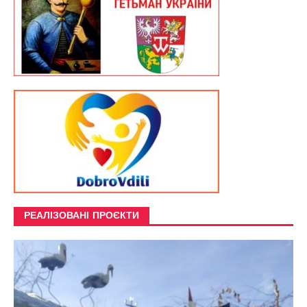
РЕАЛІЗОВАНІ ПРОЄКТИ