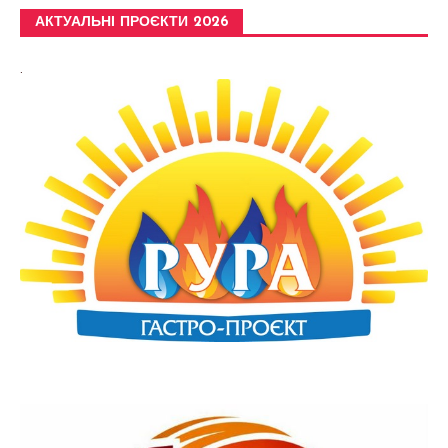
АКТУАЛЬНІ ПРОЄКТИ 2026
.