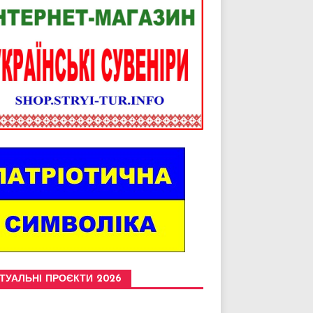
ТУАЛЬНІ ПРОЄКТИ 2026