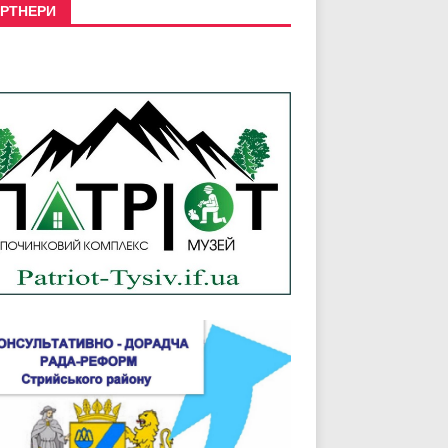
РТНЕРИ