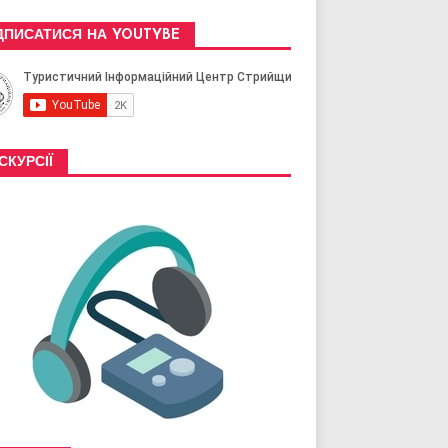
ДПИСАТИСЯ НА YOUTYBE
СКУРСІЇ