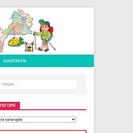
КОНТАКТИ
ТЕГОРІЇ