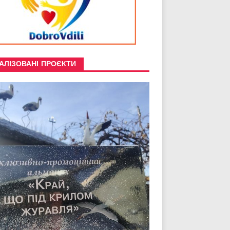
АЛІЗОВАНІ ПРОЄКТИ