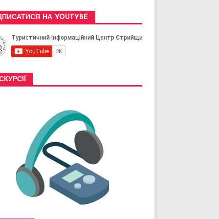
ДПИСАТИСЯ НА YOUTYBE
СКУРСІЇ