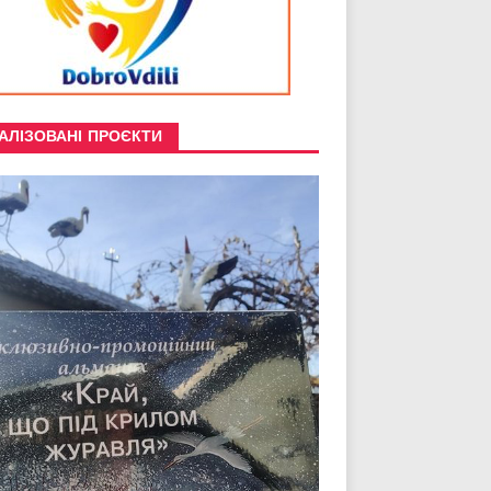
АЛІЗОВАНІ ПРОЄКТИ