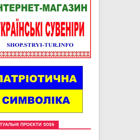
ТУАЛЬНІ ПРОЄКТИ 2026