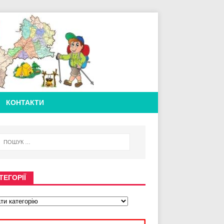
КОНТАКТИ
ТЕГОРІЇ