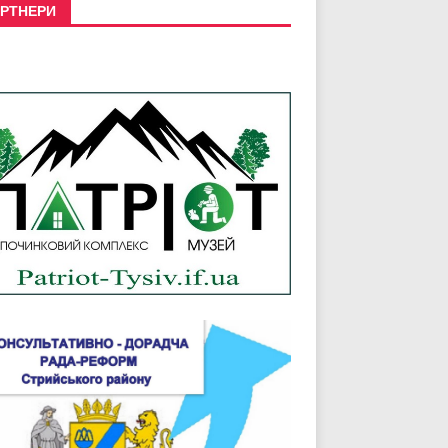
РТНЕРИ