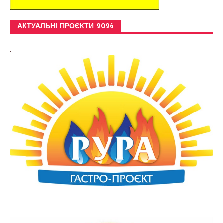
АКТУАЛЬНІ ПРОЄКТИ 2026
.