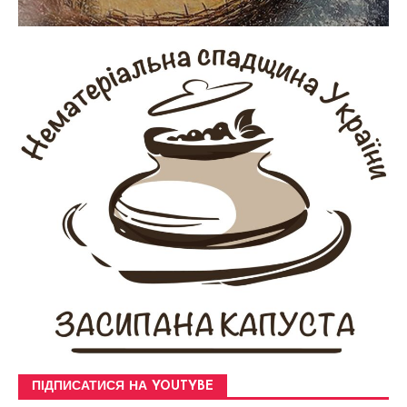
ПІДПИСАТИСЯ НА YOUTYBE