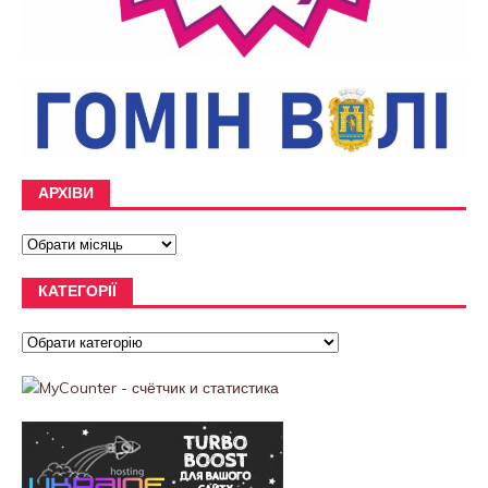
АРХІВИ
КАТЕГОРІЇ