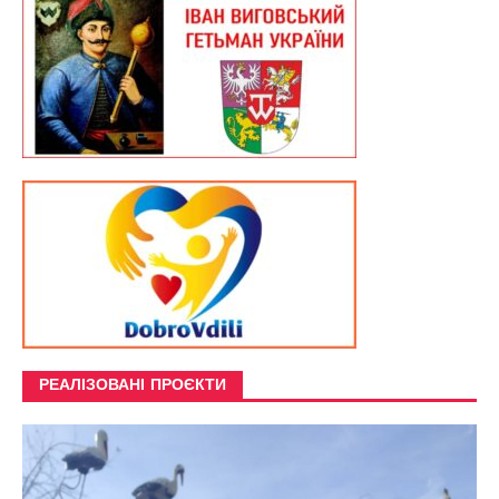
РЕАЛІЗОВАНІ ПРОЄКТИ