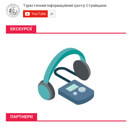
ЕКСКУРСІЇ
ПАРТНЕРИ