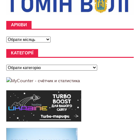
АРХІВИ
КАТЕГОРІЇ