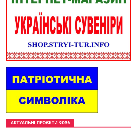
АКТУАЛЬНІ ПРОЄКТИ 2026