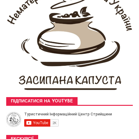
ПІДПИСАТИСЯ НА YOUTYBE