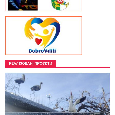
РЕАЛІЗОВАНІ ПРОЄКТИ