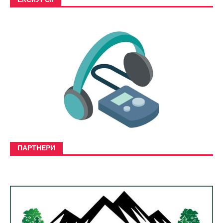
ЕКСКУРСІЇ
ПАРТНЕРИ