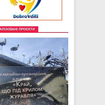
АЛІЗОВАНІ ПРОЄКТИ