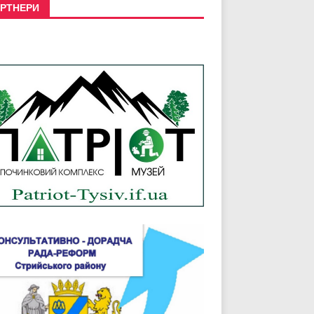
РТНЕРИ