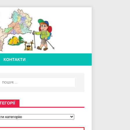
КОНТАКТИ
ТЕГОРІЇ