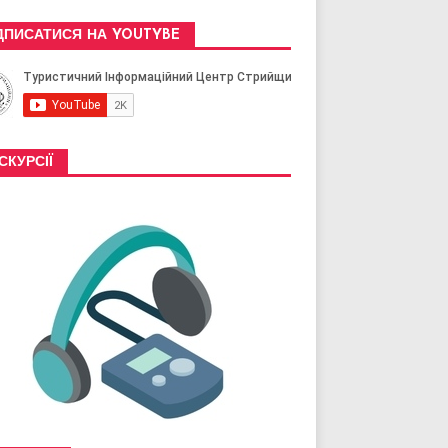
ДПИСАТИСЯ НА YOUTYBE
СКУРСІЇ