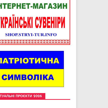
ТУАЛЬНІ ПРОЄКТИ 2026