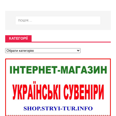
КАТЕГОРІЇ