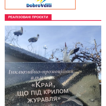
РЕАЛІЗОВАНІ ПРОЄКТИ