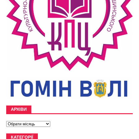
АРХІВИ
КАТЕГОРІЇ