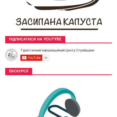
ПІДПИСАТИСЯ НА YOUTYBE
ЕКСКУРСІЇ