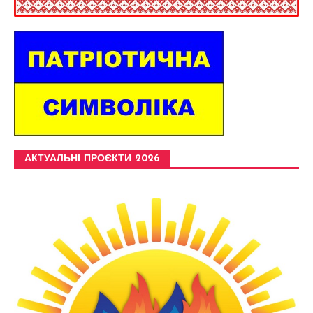
АКТУАЛЬНІ ПРОЄКТИ 2026
.