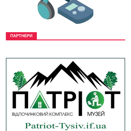
ПАРТНЕРИ