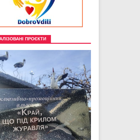
АЛІЗОВАНІ ПРОЄКТИ