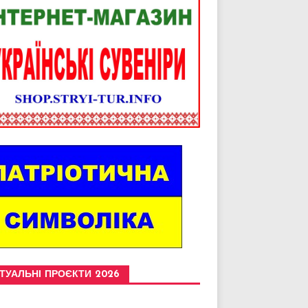
ТУАЛЬНІ ПРОЄКТИ 2026