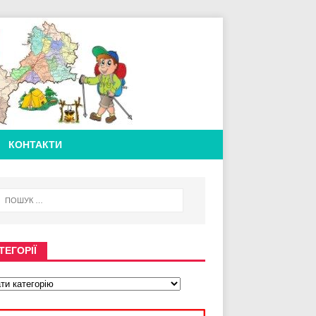
КОНТАКТИ
ТЕГОРІЇ