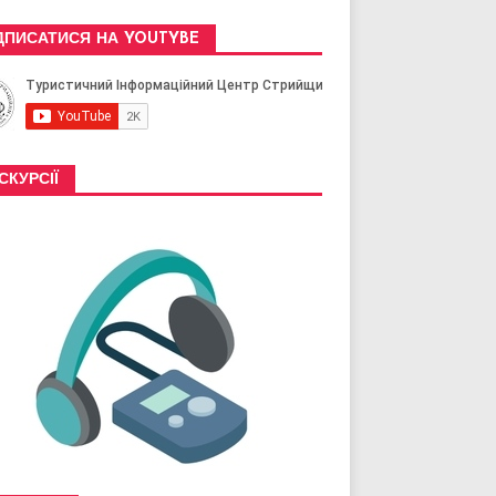
ДПИСАТИСЯ НА YOUTYBE
СКУРСІЇ