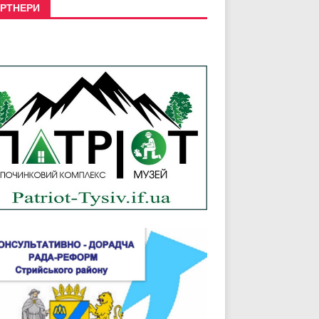
РТНЕРИ