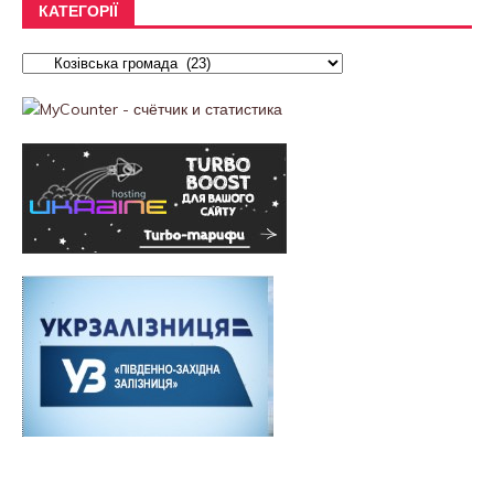
КАТЕГОРІЇ