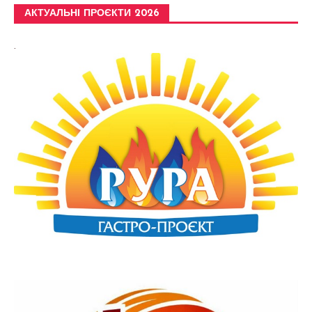
АКТУАЛЬНІ ПРОЄКТИ 2026
.